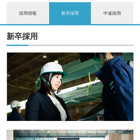
採用情報
新卒採用
新卒採用